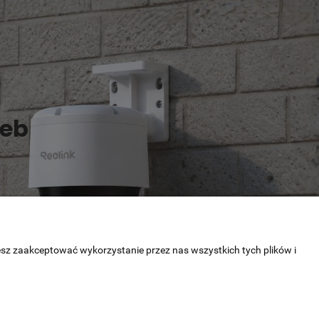
zeb
esz zaakceptować wykorzystanie przez nas wszystkich tych plików i