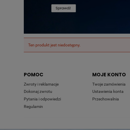
Ten produkt jest niedostępny.
POMOC
MOJE KONTO
Zwroty i reklamacje
Twoje zamówienia
Dokonaj zwrotu
Ustawienia konta
Pytania i odpowiedzi
Przechowalnia
Regulamin