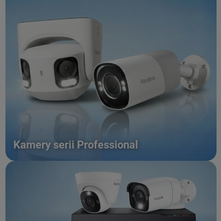
Kamery serii Professional