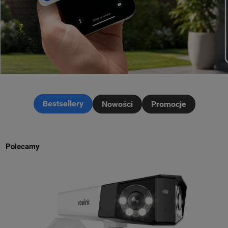
Bestsellery
Nowości
Promocje
Polecamy