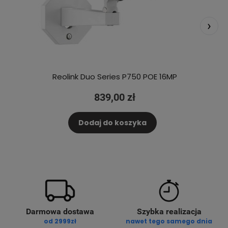
›
Reolink Duo Series P750 POE 16MP
839,00 zł
Dodaj do koszyka
Darmowa dostawa
Szybka realizacja
od 2999zł
nawet tego samego dnia