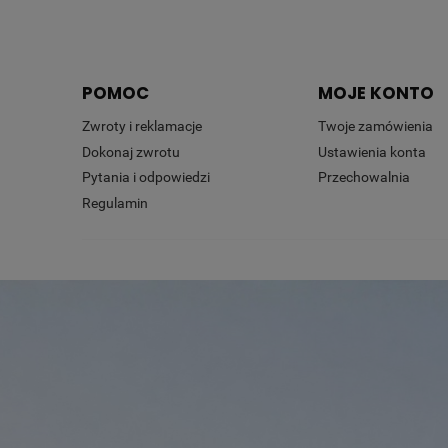
POMOC
MOJE KONTO
Zwroty i reklamacje
Twoje zamówienia
Dokonaj zwrotu
Ustawienia konta
Pytania i odpowiedzi
Przechowalnia
Regulamin