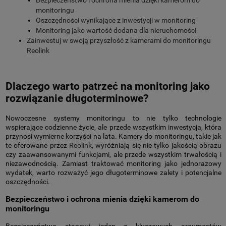
monitoringu
Oszczędności wynikające z inwestycji w monitoring
Monitoring jako wartość dodana dla nieruchomości
Zainwestuj w swoją przyszłość z kamerami do monitoringu
Reolink
Dlaczego warto patrzeć na monitoring jako
rozwiązanie długoterminowe?
Nowoczesne systemy monitoringu to nie tylko technologie
wspierające codzienne życie, ale przede wszystkim inwestycja, która
przynosi wymierne korzyści na lata. Kamery do monitoringu, takie jak
te oferowane przez
Reolink
, wyróżniają się nie tylko jakością obrazu
czy zaawansowanymi funkcjami, ale przede wszystkim trwałością i
niezawodnością. Zamiast traktować monitoring jako jednorazowy
wydatek, warto rozważyć jego długoterminowe zalety i potencjalne
oszczędności.
Bezpieczeństwo i ochrona mienia dzięki kamerom do
monitoringu