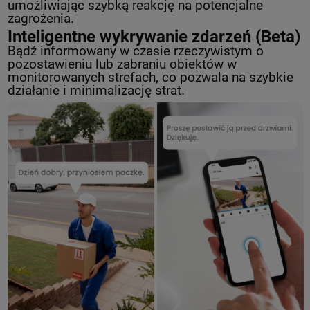
umożliwiając szybką reakcję na potencjalne
zagrożenia.
Inteligentne wykrywanie zdarzeń (Beta)
Bądź informowany w czasie rzeczywistym o
pozostawieniu lub zabraniu obiektów w
monitorowanych strefach, co pozwala na szybkie
działanie i minimalizację strat.