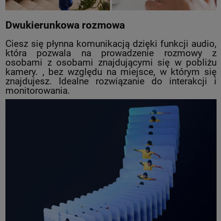
Dwukierunkowa rozmowa
Ciesz się płynna komunikacją dzięki funkcji audio,
która pozwala na prowadzenie rozmowy z
osobami z osobami znajdującymi się w pobliżu
kamery. , bez względu na miejsce, w którym się
znajdujesz. Idealne rozwiązanie do interakcji i
monitorowania.