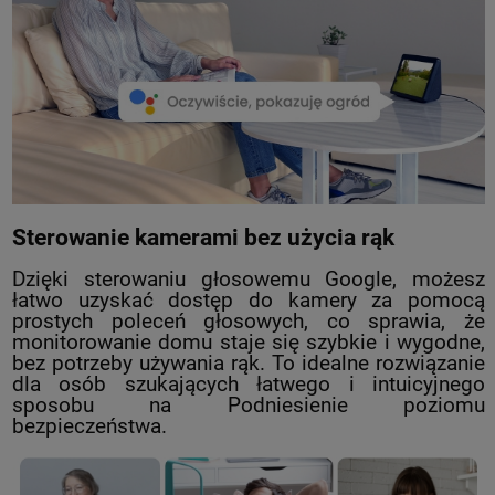
Sterowanie kamerami bez użycia rąk
Dzięki sterowaniu głosowemu Google, możesz
łatwo uzyskać dostęp do kamery za pomocą
prostych poleceń głosowych, co sprawia, że
monitorowanie domu staje się szybkie i wygodne,
bez potrzeby używania rąk. To idealne rozwiązanie
dla osób szukających łatwego i intuicyjnego
sposobu na Podniesienie poziomu
bezpieczeństwa.