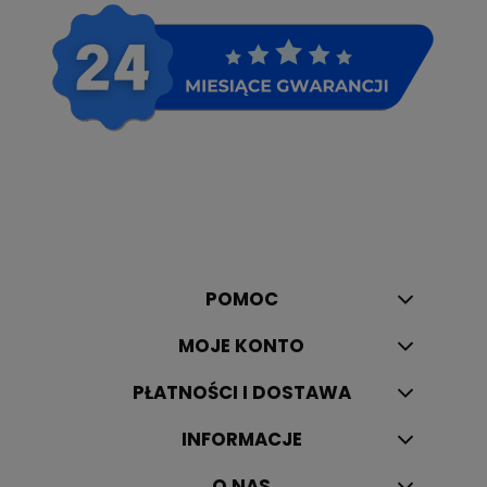
POMOC
MOJE KONTO
PŁATNOŚCI I DOSTAWA
INFORMACJE
O NAS