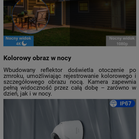
Kolorowy obraz w nocy
Wbudowany reflektor doświetla otoczenie po
zmroku, umożliwiając rejestrowanie kolorowego i
szczegółowego obrazu nocą. Kamera zapewnia
pełną widoczność przez całą dobę – zarówno w
dzień, jak i w nocy.