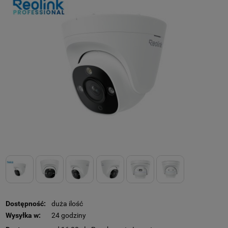
Dostępność:
duża ilość
Wysyłka w:
24 godziny