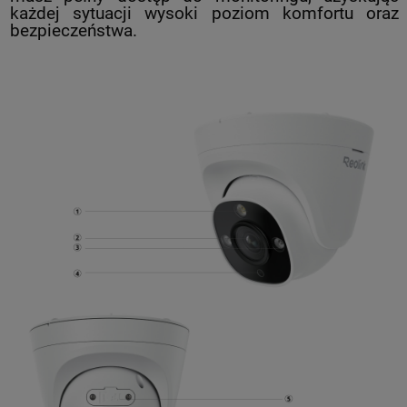
każdej sytuacji wysoki poziom komfortu oraz
bezpieczeństwa.