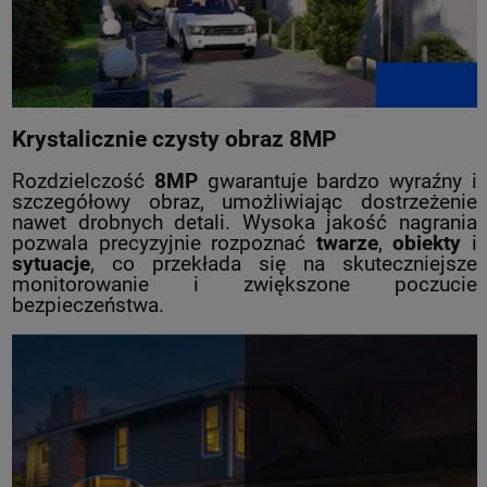
Krystalicznie czysty obraz 8MP
Rozdzielczość
8MP
gwarantuje bardzo wyraźny i
szczegółowy obraz, umożliwiając dostrzeżenie
nawet drobnych detali. Wysoka jakość nagrania
pozwala precyzyjnie rozpoznać
twarze
,
obiekty
i
sytuacje
, co przekłada się na skuteczniejsze
monitorowanie i zwiększone poczucie
bezpieczeństwa.