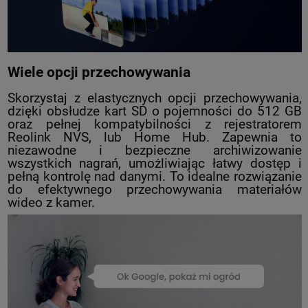
Wiele opcji przechowywania
Skorzystaj z elastycznych opcji przechowywania,
dzięki obsłudze kart SD o pojemności do 512 GB
oraz pełnej kompatybilności z rejestratorem
Reolink NVS, lub Home Hub. Zapewnia to
niezawodne i bezpieczne archiwizowanie
wszystkich nagrań, umożliwiając łatwy dostęp i
pełną kontrolę nad danymi. To idealne rozwiązanie
do efektywnego przechowywania materiałów
wideo z kamer.