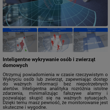
Inteligentne wykrywanie osób i zwierząt
domowych
Otrzymuj powiadomienia w czasie rzeczywistym o
Wykryciu osób lub zwierząt, zapewniając dostęp
do ważnych informacji bez niepotrzebnych
alertów. Inteligentna analityka rozróżnia istotne
zdarzenia, minimalizując fałszywe alarmy i
pozwalając skupić się na ważnych sytuacjach.
Dzięki temu masz pewność, że monitorowanie jest
skuteczne i wygodne.