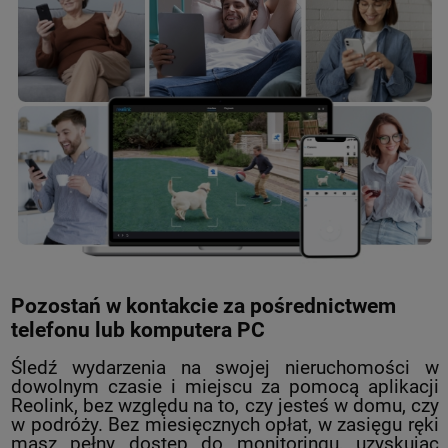
Pozostań w kontakcie za pośrednictwem
telefonu lub komputera PC
Śledź wydarzenia na swojej nieruchomości w
dowolnym czasie i miejscu za pomocą aplikacji
Reolink, bez względu na to, czy jesteś w domu, czy
w podróży. Bez miesięcznych opłat, w zasięgu ręki
masz pełny dostęp do monitoringu, uzyskując