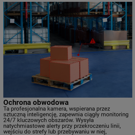
Ochrona obwodowa
Ta profesjonalna kamera, wspierana przez
sztuczną inteligencję, zapewnia ciągły monitoring
24/7 kluczowych obszarów. Wysyła
natychmiastowe alerty przy przekroczeniu linii,
wejściu do strefy lub przebywaniu w niej,