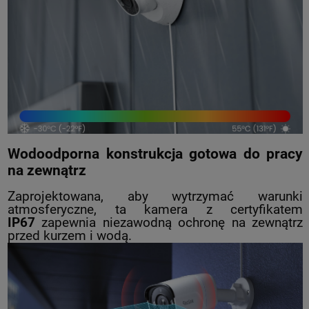
Wodoodporna konstrukcja gotowa do pracy
na zewnątrz
Zaprojektowana, aby wytrzymać warunki
atmosferyczne, ta kamera z certyfikatem
IP67
zapewnia niezawodną ochronę na zewnątrz
przed kurzem i wodą.