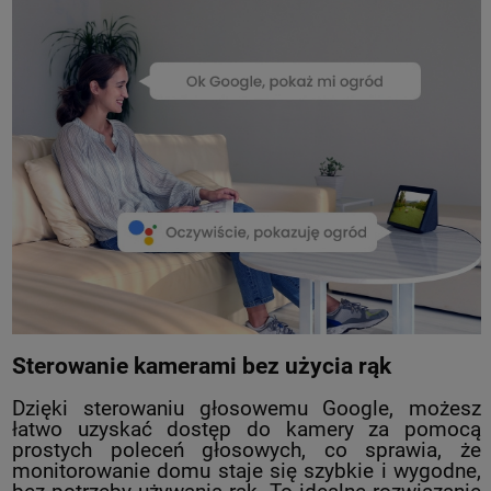
Sterowanie kamerami bez użycia rąk
Dzięki sterowaniu głosowemu Google, możesz
łatwo uzyskać dostęp do kamery za pomocą
prostych poleceń głosowych, co sprawia, że
monitorowanie domu staje się szybkie i wygodne,