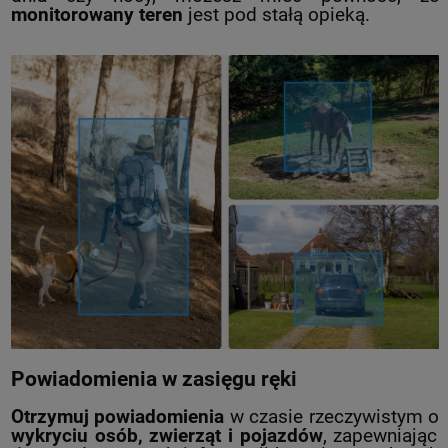
monitorowany teren
jest pod stałą opieką.
Powiadomienia w zasięgu ręki
Otrzymuj powiadomienia
w czasie rzeczywistym o
wykryciu osób, zwierząt i pojazdów
, zapewniając