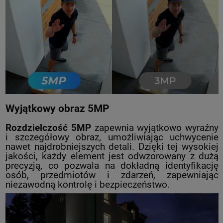
Wyjątkowy obraz 5MP
Rozdzielczość 5MP
zapewnia wyjątkowo wyraźny
i szczegółowy obraz, umożliwiając uchwycenie
nawet najdrobniejszych detali. Dzięki tej wysokiej
jakości, każdy element jest odwzorowany z dużą
precyzją, co pozwala na dokładną identyfikację
osób, przedmiotów i zdarzeń, zapewniając
niezawodną kontrolę i bezpieczeństwo.