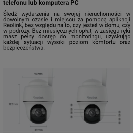
telefonu lub komputera PC
Śledź wydarzenia na swojej nieruchomości w
dowolnym czasie i miejscu za pomocą aplikacji
Reolink, bez względu na to, czy jesteś w domu, czy
w podróży. Bez miesięcznych opłat, w zasięgu ręki
masz pełny dostęp do monitoringu, uzyskując
każdej sytuacji wysoki poziom komfortu oraz
bezpieczeństwa.