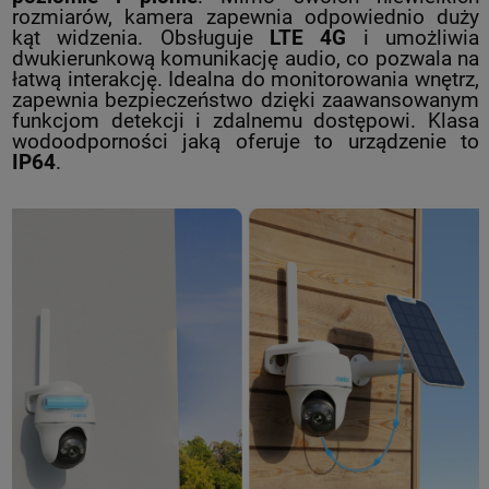
rozmiarów, kamera zapewnia odpowiednio duży
kąt widzenia. Obsługuje
LTE 4G
i umożliwia
dwukierunkową komunikację audio, co pozwala na
łatwą interakcję. Idealna do monitorowania wnętrz,
zapewnia bezpieczeństwo dzięki zaawansowanym
funkcjom detekcji i zdalnemu dostępowi. Klasa
wodoodporności jaką oferuje to urządzenie to
IP64
.