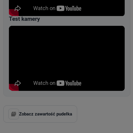
Test kamery
Zobacz zawartość pudełka