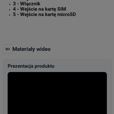
3 - Włącznik
4 - Wejście na kartę SIM
5 - Wejście na kartę microSD
Materiały wideo
Prezentacja produktu