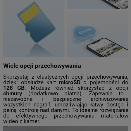
Wiele opcji przechowywania
Skorzystaj z elastycznych opcji przechowywania,
dzięki obsłudze kart
microSD
o pojemności do
128 GB
. Możesz również skorzystać z opcji
chmury
(dodatkowo płatna). Zapewnia to
niezawodne i bezpieczne archiwizowanie
wszystkich nagrań, umożliwiając łatwy dostęp i
pełną kontrolę nad danymi. To idealne rozwiązanie
do efektywnego przechowywania materiałów
wideo z kamer.