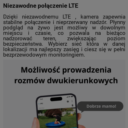
Niezawodne połączenie LTE
Dzięki niezawodnemu LTE , kamera zapewnia
stabilne połączenie i nieprzerwany nadzór. Płynny
podgląd na żywo jest możliwy w dowolnym
miejscu i czasie, co pozwala na bieżąco
nadzorować teren, zwiększając poziom
bezpieczeństwa. Wybierz sieć która w danej
lokalizacji ma najlepszy zasięg i ciesz się w pełni
bezprzewodowym monitoringiem.