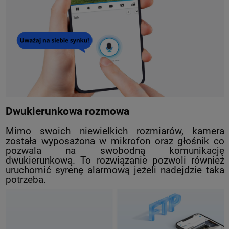
Dwukierunkowa rozmowa
Mimo swoich niewielkich rozmiarów, kamera
została wyposażona w mikrofon oraz głośnik co
pozwala na swobodną komunikację
dwukierunkową. To rozwiązanie pozwoli również
uruchomić syrenę alarmową jeżeli nadejdzie taka
potrzeba.