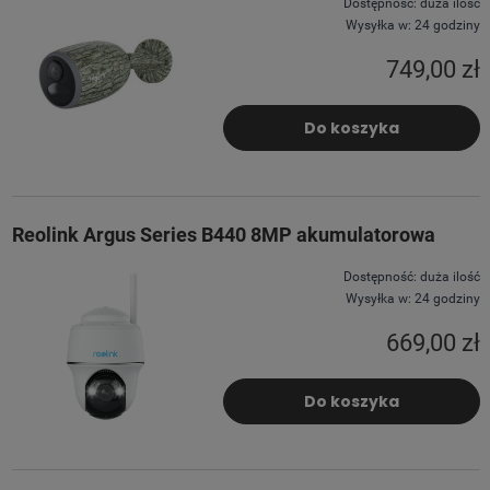
Dostępność:
duża ilość
Wysyłka w:
24 godziny
749,00 zł
Do koszyka
Reolink Argus Series B440 8MP akumulatorowa
Dostępność:
duża ilość
Wysyłka w:
24 godziny
669,00 zł
Do koszyka