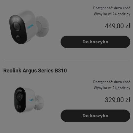
Dostępność:
duża ilość
Wysyłka w:
24 godziny
449,00 zł
Do koszyka
Reolink Argus Series B310
Dostępność:
duża ilość
Wysyłka w:
24 godziny
329,00 zł
Do koszyka