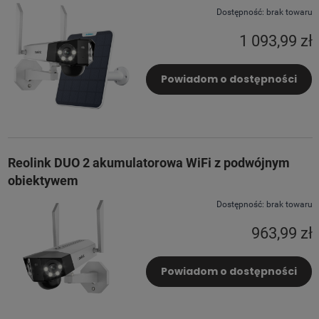
Dostępność:
brak towaru
1 093,99 zł
Powiadom o dostępności
Reolink DUO 2 akumulatorowa WiFi z podwójnym
obiektywem
Dostępność:
brak towaru
963,99 zł
Powiadom o dostępności