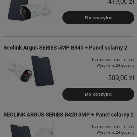
419,00 zł
Do koszyka
Reolink Argus SERIES 5MP B340 + Panel solarny 2
Dostępność:
średnia ilość
Wysyłka w:
24 godziny
509,00 zł
Do koszyka
REOLINK ARGUS SERIES B420 3MP + Panel solarny 2
Dostępność:
średnia ilość
Wysyłka w:
24 godziny