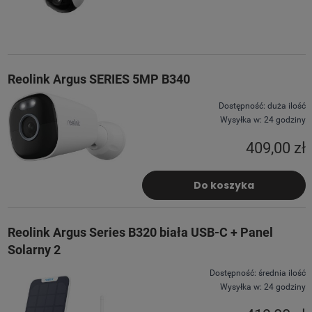
Reolink Argus SERIES 5MP B340
Dostępność:
duża ilość
Wysyłka w:
24 godziny
409,00 zł
Do koszyka
Reolink Argus Series B320 biała USB-C + Panel
Solarny 2
Dostępność:
średnia ilość
Wysyłka w:
24 godziny